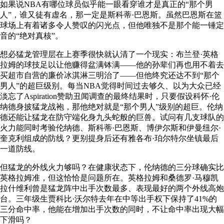
如果说NBA有哪位球员似乎能一眼看穿谁才是真正的“那个男
人”，谁又徒有虚名，那一定是斯科蒂·巴恩斯。虽然巴恩斯在篮
球场上有着诸多令人赞叹的闪光点，但他唯独不是那个能一锤定
音的“绝对真核”。
想必猛龙管理层在上赛季很快就认清了一个现实：布兰登·英格
拉姆的球技足以让他赚得盆满钵满——他的孙辈们再也用不着去
买超市自营的廉价冰淇淋三明治了——但他终究还达不到“那个
男人”的超巨级别。每当NBA觉得时间过去够久、以为大众已经
淡忘了Aspiration赞助丑闻调查的最终结果时，只要假设科怀·伦
纳德身披猛龙战袍，那他绝对就是“那个男人”级别的超巨。伦纳
德还能让猛龙在防守端化身九头蛇般的巨兽。试问有几支球队的
火力能同时考验伦纳德、斯科蒂·巴恩斯、博伊尔斯和伊曼纽尔·
奎克利组成的防线？更别提身后还有雅各布·珀尔特尔坐镇最后
一道防线。
但猛龙的外线火力够吗？在健康状态下，伦纳德的三分球确实比
英格拉姆准，但这恰恰是问题所在。英格拉姆和桑德罗·马穆凯
拉什维利曾是猛龙阵中出手次数最多、表现最好的两个外线高炮
台。三年级生贾科比·沃尔特去年在中等出手权下保持了41%的
三分命中率，他能在增加出手次数的同时，不让命中率出现大幅
下滑吗？