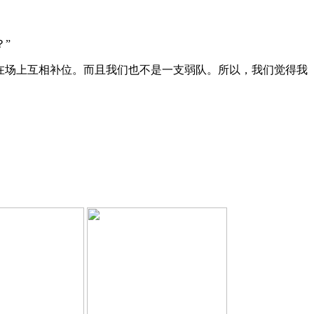
？”
在场上互相补位。而且我们也不是一支弱队。所以，我们觉得我