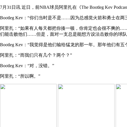
7月31日讯
近日，前NBA球员阿里扎在《The Bootleg Kev 
Bootleg Kev：“你们当时是不是……因为总感觉火箭和勇
阿里扎：“如果有人每天都把你揍一顿，你肯定也会很不爽的…
们能击败他们……但是，面对一支总是能想方设法击败你的球队
Bootleg Kev：“我觉得是他们输给猛龙的那一年。那年他们
阿里扎：“而我们只有几个？两个？”
Bootleg Kev：“对，没错。”
阿里扎：“所以啊。”