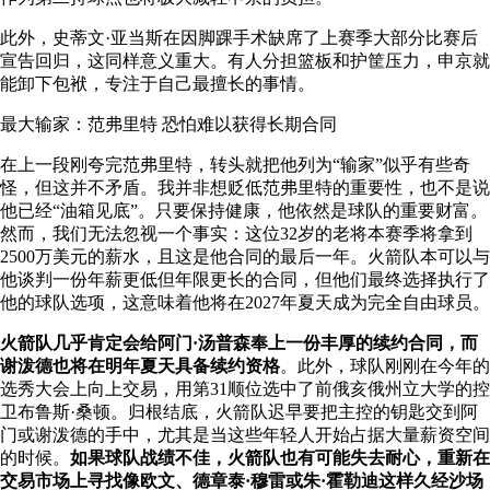
此外，史蒂文·亚当斯在因脚踝手术缺席了上赛季大部分比赛后
宣告回归，这同样意义重大。有人分担篮板和护筐压力，申京就
能卸下包袱，专注于自己最擅长的事情。
最大输家：范弗里特 恐怕难以获得长期合同
在上一段刚夸完范弗里特，转头就把他列为“输家”似乎有些奇
怪，但这并不矛盾。我并非想贬低范弗里特的重要性，也不是说
他已经“油箱见底”。只要保持健康，他依然是球队的重要财富。
然而，我们无法忽视一个事实：这位32岁的老将本赛季将拿到
2500万美元的薪水，且这是他合同的最后一年。火箭队本可以与
他谈判一份年薪更低但年限更长的合同，但他们最终选择执行了
他的球队选项，这意味着他将在2027年夏天成为完全自由球员。
火箭队几乎肯定会给阿门·汤普森奉上一份丰厚的续约合同，而
谢泼德也将在明年夏天具备续约资格
。此外，球队刚刚在今年的
选秀大会上向上交易，用第31顺位选中了前俄亥俄州立大学的控
卫布鲁斯·桑顿。归根结底，火箭队迟早要把主控的钥匙交到阿
门或谢泼德的手中，尤其是当这些年轻人开始占据大量薪资空间
的时候。
如果球队战绩不佳，火箭队也有可能失去耐心，重新在
交易市场上寻找像欧文、德章泰·穆雷或朱·霍勒迪这样久经沙场