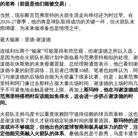
的老将（前提是他们能被交易）
。
当然，现在断言范弗里特的火箭生涯走向终结还为时过早。在
2026-27赛季，他仍将是球队取得成功的关键一环，但火箭队未
雨绸缪、为未来做准备也是情理之中。
最大输家：里德·谢泼德
连续列出两个“输家”可能显得有些悲观，但谢泼德之所以入选，
是因为他在火箭队长期计划中面临着与范弗里特相似的处境。谢
泼德在休斯敦的未来毋庸置疑。总经理斯通曾表示，他已看到谢
泼德今夏的刻苦训练，且后者已增重10磅。笔者也始终认为，阿
门与谢泼德的后场组合能为火箭赢下很多比赛。但是，如果范弗
里特和阿门像过去那样占据大量出场时间，谢泼德的上场时间几
乎不可避免地会触及硬性上限。再加上
斯玛特，他在与谢泼德或
范弗里特搭档时应该能如鱼得水，这会进一步挤占谢泼德的时
间。
火箭队主帅乌度卡以重度依赖防守值得信赖的球员而著称，这也
是谢泼德等了很久才获得稳定轮换时间的重要原因。
斯玛特的进
攻或许不够稳定，但他出色的篮球智商和极具破坏力的防守，注
定他能完美融入火箭队的体系
。桑顿虽然是个新秀，乌度卡通常