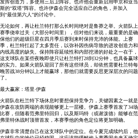
发挥创造力，多使用三后卫阵容。也许他会重新启用申京和亚当
斯的“双塔”阵容。也许伊森会完全适应自己的角色，并加入
到“最佳第六人”的讨论中。
无论如何，再让杜兰特打那么长时间绝对是鲁莽之举。火箭队上
赛季侥幸过关（大部分时间里），但对他们来说，最重要的是确
保他们的超级巨星在四月季后赛到来时保持充沛的体能。上赛
季，杜兰特扛起了太多责任，以弥补因伤病导致的进攻创造力和
内线高度的缺失。保持阵容延续性和内部挖潜的好处之一在于，
这支球队在某些夜晚即使只让杜兰特打28到32分钟，也具备赢球
的实力。如果火箭队迎回了所有这些球员，却依然需要杜兰特每
晚苦战38分钟以上才能赢球，那他们就需要反思更深层次的问题
了。
最大赢家：塔里·伊森
火箭队在杜兰特下场休息时要想保持竞争力，关键因素之一就是
伊森在攻防两端的表现能够更上一层楼。伊森上赛季首发了34场
比赛，但随着范弗里特回归，以及斯玛特（或谢泼德）能够在范
弗里特休战时顶替首发，本赛季他的角色定位将更加明确。
伊森非常清楚自己在这支球队中的定位。在今夏完成续约后，他
在球队中的地位已经稳固，这应该能缓解他上赛季因未来不确定