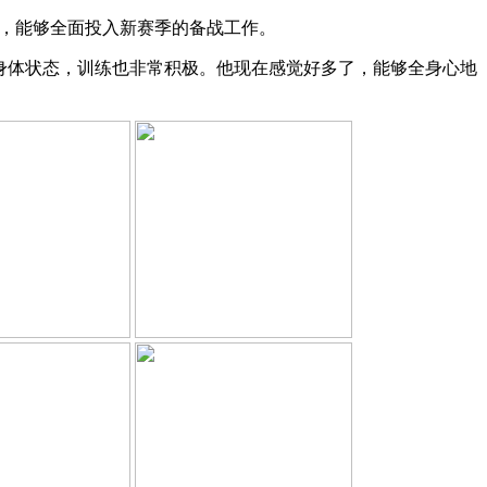
恢复健康，能够全面投入新赛季的备战工作。
身体状态，训练也非常积极。他现在感觉好多了，能够全身心地