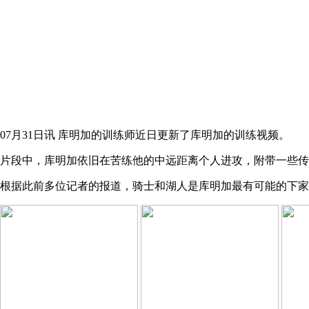
07月31日讯 库明加的训练师近日更新了库明加的训练视频。
片段中，库明加依旧在苦练他的中远距离个人进攻，附带一些传
根据此前多位记者的报道，骑士和湖人是库明加最有可能的下家