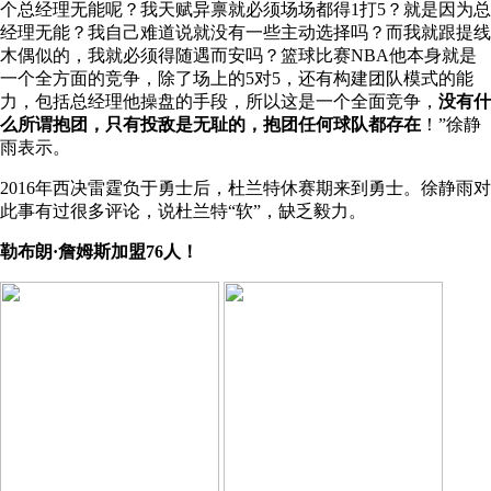
个总经理无能呢？我天赋异禀就必须场场都得1打5？就是因为总
经理无能？我自己难道说就没有一些主动选择吗？而我就跟提线
木偶似的，我就必须得随遇而安吗？篮球比赛NBA他本身就是
一个全方面的竞争，除了场上的5对5，还有构建团队模式的能
力，包括总经理他操盘的手段，所以这是一个全面竞争，
没有什
么所谓抱团，只有投敌是无耻的，抱团任何球队都存在
！”徐静
雨表示。
2016年西决雷霆负于勇士后，杜兰特休赛期来到勇士。徐静雨对
此事有过很多评论，说杜兰特“软”，缺乏毅力。
勒布朗·詹姆斯加盟76人！