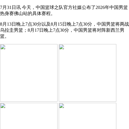
7月31日讯 今天，中国篮球之队官方社媒公布了2026年中国男篮
热身赛佛山站的具体赛程。
8月13日晚上7点30分以及8月15日晚上7点30分，中国男篮将两战
乌拉圭男篮；8月17日晚上7点30分，中国男篮将对阵新西兰男
篮。