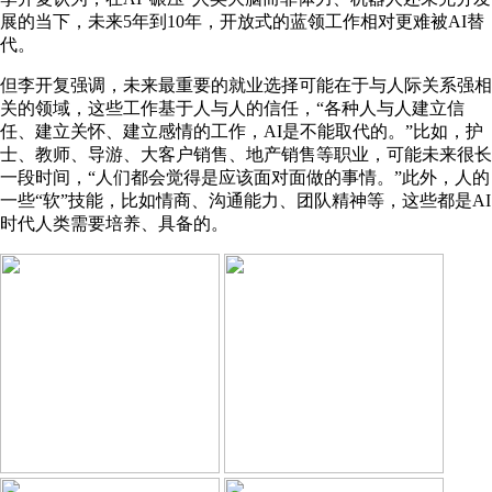
展的当下，未来5年到10年，开放式的蓝领工作相对更难被AI替
代。
但李开复强调，未来最重要的就业选择可能在于与人际关系强相
关的领域，这些工作基于人与人的信任，“各种人与人建立信
任、建立关怀、建立感情的工作，AI是不能取代的。”比如，护
士、教师、导游、大客户销售、地产销售等职业，可能未来很长
一段时间，“人们都会觉得是应该面对面做的事情。”此外，人的
一些“软”技能，比如情商、沟通能力、团队精神等，这些都是AI
时代人类需要培养、具备的。