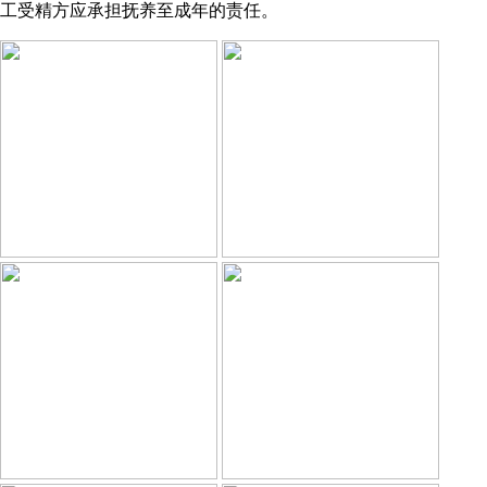
工受精方应承担抚养至成年的责任。